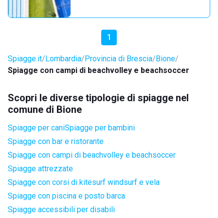
1
Spiagge.it
Lombardia
Provincia di Brescia
Bione
Spiagge con campi di beachvolley e beachsoccer
Scopri le diverse tipologie di spiagge nel
comune di Bione
Spiagge per cani
Spiagge per bambini
Spiagge con bar e ristorante
Spiagge con campi di beachvolley e beachsoccer
Spiagge attrezzate
Spiagge con corsi di kitesurf windsurf e vela
Spiagge con piscina e posto barca
Spiagge accessibili per disabili