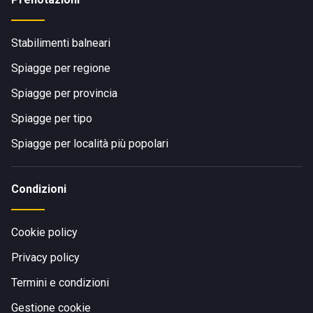
Stabilimenti balneari
Spiagge per regione
Spiagge per provincia
Spiagge per tipo
Spiagge per località più popolari
Condizioni
Cookie policy
Privacy policy
Termini e condizioni
Gestione cookie