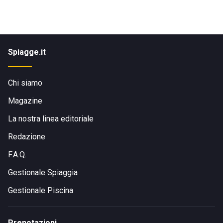
Spiagge.it
Chi siamo
Magazine
La nostra linea editoriale
Redazione
F.A.Q.
Gestionale Spiaggia
Gestionale Piscina
Prenotazioni