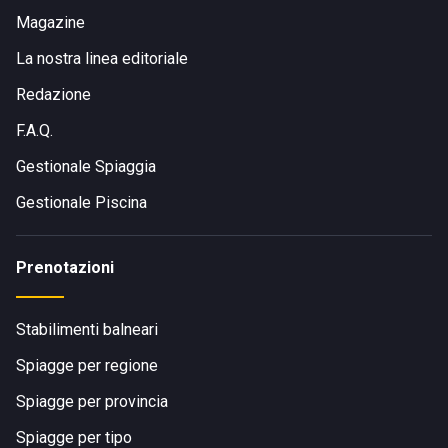
Magazine
La nostra linea editoriale
Redazione
F.A.Q.
Gestionale Spiaggia
Gestionale Piscina
Prenotazioni
Stabilimenti balneari
Spiagge per regione
Spiagge per provincia
Spiagge per tipo