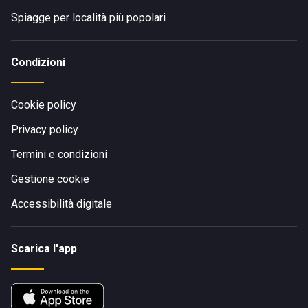
Spiagge per località più popolari
Condizioni
Cookie policy
Privacy policy
Termini e condizioni
Gestione cookie
Accessibilità digitale
Scarica l'app