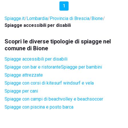
1
Spiagge.it
Lombardia
Provincia di Brescia
Bione
Spiagge accessibili per disabili
Scopri le diverse tipologie di spiagge nel
comune di Bione
Spiagge accessibili per disabili
Spiagge con bar e ristorante
Spiagge per bambini
Spiagge attrezzate
Spiagge con corsi di kitesurf windsurf e vela
Spiagge per cani
Spiagge con campi di beachvolley e beachsoccer
Spiagge con piscina e posto barca