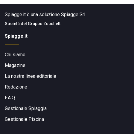
Spiagge.it è una soluzione Spiagge Srl
Società del
Gruppo Zucchetti
Spiagge.it
Chi siamo
Magazine
La nostra linea editoriale
Redazione
F.A.Q.
Gestionale Spiaggia
Gestionale Piscina