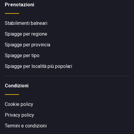
Prenotazioni
Stabilimenti balneari
Spiagge per regione
Spiagge per provincia
Spiagge per tipo
Spiagge per località più popolari
Condizioni
Cookie policy
Privacy policy
Termini e condizioni