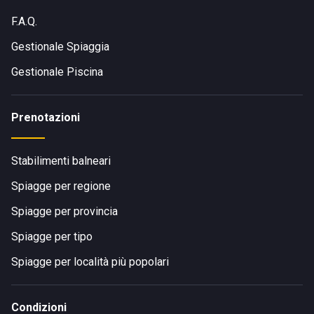
F.A.Q.
Gestionale Spiaggia
Gestionale Piscina
Prenotazioni
Stabilimenti balneari
Spiagge per regione
Spiagge per provincia
Spiagge per tipo
Spiagge per località più popolari
Condizioni