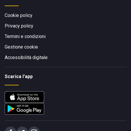
Cookie policy
Privacy policy
Termini e condizioni
Gestione cookie
Accessibilità digitale
Scarica l'app