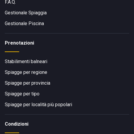
F.A.Q.
Gestionale Spiaggia
Gestionale Piscina
Prenotazioni
Stabilimenti balneari
Spiagge per regione
Spiagge per provincia
Spiagge per tipo
Spiagge per località più popolari
Condizioni