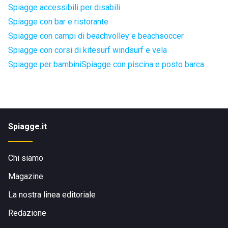
Spiagge accessibili per disabili
Spiagge con bar e ristorante
Spiagge con campi di beachvolley e beachsoccer
Spiagge con corsi di kitesurf windsurf e vela
Spiagge per bambini
Spiagge con piscina e posto barca
Spiagge.it
Chi siamo
Magazine
La nostra linea editoriale
Redazione