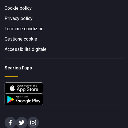
Cookie policy
Privacy policy
Termini e condizioni
Gestione cookie
Accessibilità digitale
Scarica l'app