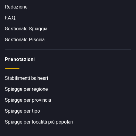
Redazione
F.A.Q.
Gestionale Spiaggia
Gestionale Piscina
Prenotazioni
Stabilimenti balneari
Spiagge per regione
Spiagge per provincia
Spiagge per tipo
Spiagge per località più popolari