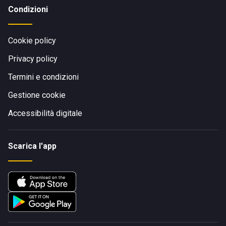
Condizioni
Cookie policy
Privacy policy
Termini e condizioni
Gestione cookie
Accessibilità digitale
Scarica l'app