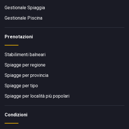
Gestionale Spiaggia
Gestionale Piscina
Prenotazioni
Stabilimenti balneari
Spiagge per regione
Spiagge per provincia
Spiagge per tipo
Spiagge per località più popolari
Condizioni