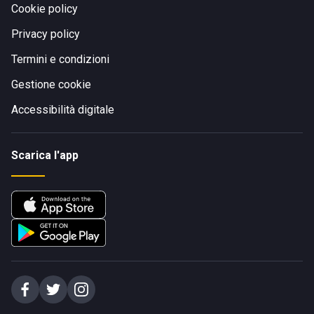
Cookie policy
Privacy policy
Termini e condizioni
Gestione cookie
Accessibilità digitale
Scarica l'app