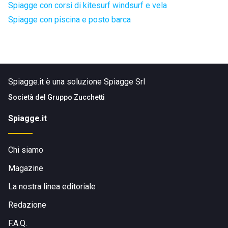
Spiagge con corsi di kitesurf windsurf e vela
Spiagge con piscina e posto barca
Spiagge.it è una soluzione Spiagge Srl
Società del
Gruppo Zucchetti
Spiagge.it
Chi siamo
Magazine
La nostra linea editoriale
Redazione
F.A.Q.