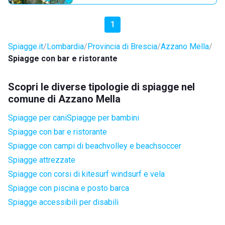
1
Spiagge.it
Lombardia
Provincia di Brescia
Azzano Mella
Spiagge con bar e ristorante
Scopri le diverse tipologie di spiagge nel
comune di Azzano Mella
Spiagge per cani
Spiagge per bambini
Spiagge con bar e ristorante
Spiagge con campi di beachvolley e beachsoccer
Spiagge attrezzate
Spiagge con corsi di kitesurf windsurf e vela
Spiagge con piscina e posto barca
Spiagge accessibili per disabili