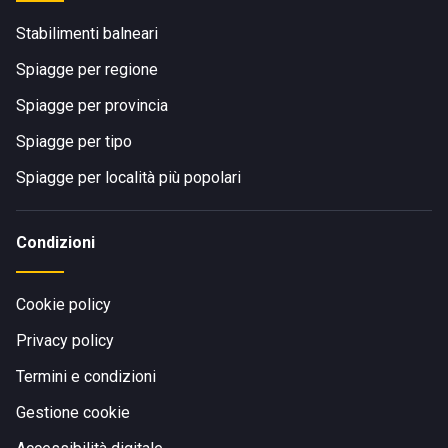
Stabilimenti balneari
Spiagge per regione
Spiagge per provincia
Spiagge per tipo
Spiagge per località più popolari
Condizioni
Cookie policy
Privacy policy
Termini e condizioni
Gestione cookie