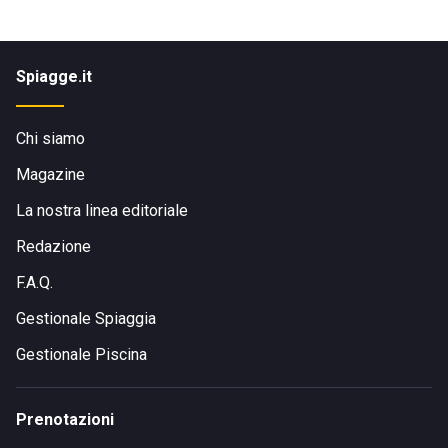
Spiagge.it
Chi siamo
Magazine
La nostra linea editoriale
Redazione
F.A.Q.
Gestionale Spiaggia
Gestionale Piscina
Prenotazioni