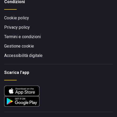
Condizioni
Cookie policy
Privacy policy
Termini e condizioni
Gestione cookie
Accessibilità digitale
Scarica l'app