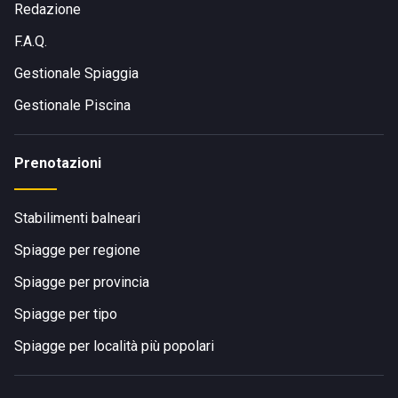
Redazione
F.A.Q.
Gestionale Spiaggia
Gestionale Piscina
Prenotazioni
Stabilimenti balneari
Spiagge per regione
Spiagge per provincia
Spiagge per tipo
Spiagge per località più popolari