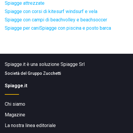
Spiagge attrezzate
Spiagge con corsi di kitesurf windsurf e vela
Spiagge con campi di beachvolley e beachsoccer
Spiagge per cani
Spiagge con piscina e posto barca
Spiagge.it è una soluzione Spiagge Srl
Società del
Gruppo Zucchetti
Spiagge.it
Chi siamo
Magazine
La nostra linea editoriale