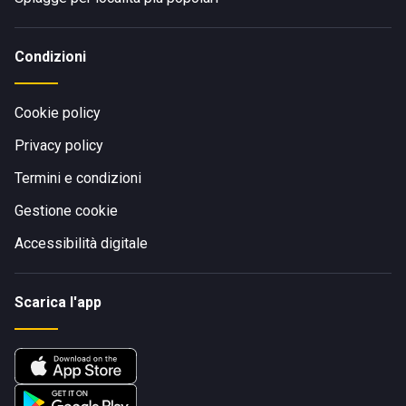
Condizioni
Cookie policy
Privacy policy
Termini e condizioni
Gestione cookie
Accessibilità digitale
Scarica l'app