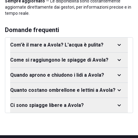
Sempre aggiornato
— Le disponibilità sono costantemente
aggiornate direttamente dai gestori, per informazioni precise e in
tempo reale.
Domande frequenti
Com'è il mare a Avola? L'acqua è pulita?
Come si raggiungono le spiagge di Avola?
Quando aprono e chiudono i lidi a Avola?
Quanto costano ombrellone e lettini a Avola?
Ci sono spiagge libere a Avola?