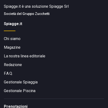
Spiagge.it è una soluzione Spiagge Srl
Società del
Gruppo Zucchetti
Spiagge.it
Chi siamo
Magazine
La nostra linea editoriale
Redazione
F.A.Q.
Gestionale Spiaggia
Gestionale Piscina
Prenotazioni