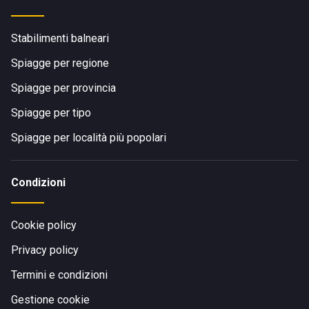
Stabilimenti balneari
Spiagge per regione
Spiagge per provincia
Spiagge per tipo
Spiagge per località più popolari
Condizioni
Cookie policy
Privacy policy
Termini e condizioni
Gestione cookie