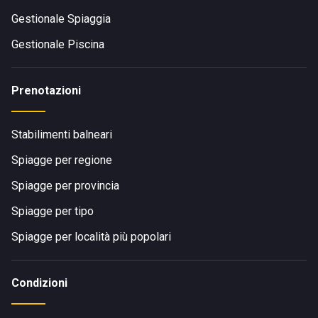
Gestionale Spiaggia
Gestionale Piscina
Prenotazioni
Stabilimenti balneari
Spiagge per regione
Spiagge per provincia
Spiagge per tipo
Spiagge per località più popolari
Condizioni