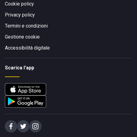
Cookie policy
Privacy policy
Termini e condizioni
Gestione cookie
Accessibilità digitale
Scarica l'app