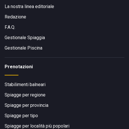
La nostra linea editoriale
Redazione
F.A.Q.
Gestionale Spiaggia
Gestionale Piscina
Prenotazioni
Stabilimenti balneari
Spiagge per regione
Spiagge per provincia
Spiagge per tipo
Spiagge per località più popolari