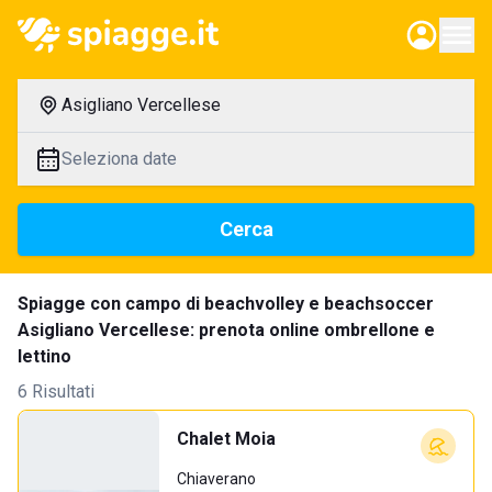
Asigliano Vercellese
Seleziona date
Cerca
Spiagge con campo di beachvolley e beachsoccer
Asigliano Vercellese: prenota online ombrellone e
lettino
6 Risultati
Chalet Moia
Chiaverano