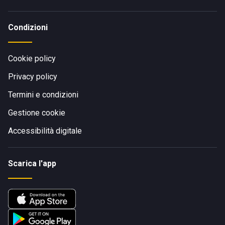
Condizioni
Cookie policy
Privacy policy
Termini e condizioni
Gestione cookie
Accessibilità digitale
Scarica l'app