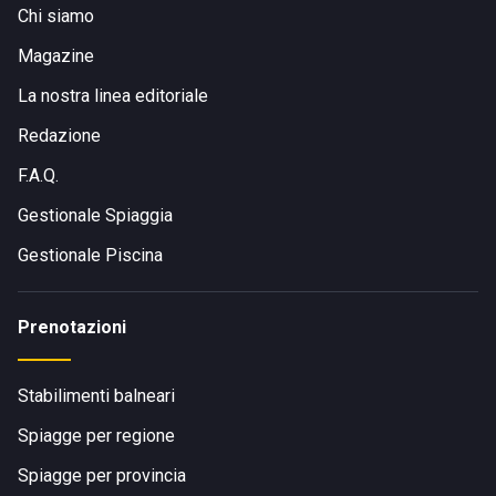
Chi siamo
Magazine
La nostra linea editoriale
Redazione
F.A.Q.
Gestionale Spiaggia
Gestionale Piscina
Prenotazioni
Stabilimenti balneari
Spiagge per regione
Spiagge per provincia