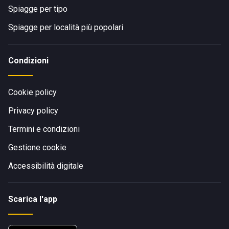
Spiagge per tipo
Spiagge per località più popolari
Condizioni
Cookie policy
Privacy policy
Termini e condizioni
Gestione cookie
Accessibilità digitale
Scarica l'app