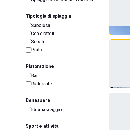
Tipologia di spiaggia
Sabbiosa
Con ciottoli
Scogli
Prato
Ristorazione
Bar
Ristorante
Benessere
Idromassaggio
Sport e attività