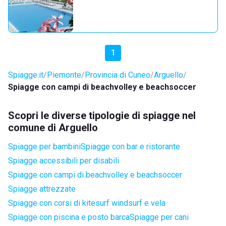
1
Spiagge.it
Piemonte
Provincia di Cuneo
Arguello
Spiagge con campi di beachvolley e beachsoccer
Scopri le diverse tipologie di spiagge nel
comune di Arguello
Spiagge per bambini
Spiagge con bar e ristorante
Spiagge accessibili per disabili
Spiagge con campi di beachvolley e beachsoccer
Spiagge attrezzate
Spiagge con corsi di kitesurf windsurf e vela
Spiagge con piscina e posto barca
Spiagge per cani