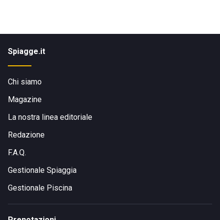
Spiagge.it
Chi siamo
Magazine
La nostra linea editoriale
Redazione
F.A.Q.
Gestionale Spiaggia
Gestionale Piscina
Prenotazioni