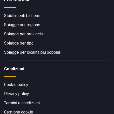
Stabilimenti balneari
Spiagge per regione
Spiagge per provincia
Spiagge per tipo
Spiagge per località più popolari
Condizioni
Cookie policy
Privacy policy
Termini e condizioni
Gestione cookie