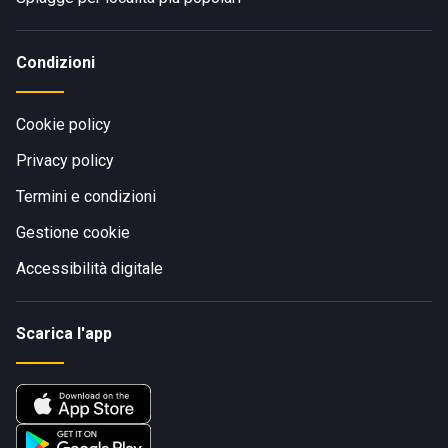
Condizioni
Cookie policy
Privacy policy
Termini e condizioni
Gestione cookie
Accessibilità digitale
Scarica l'app