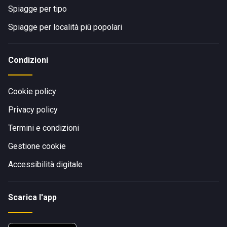
Spiagge per tipo
Spiagge per località più popolari
Condizioni
Cookie policy
Privacy policy
Termini e condizioni
Gestione cookie
Accessibilità digitale
Scarica l'app