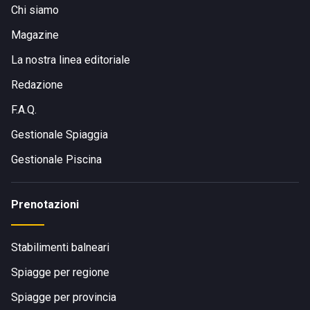
Chi siamo
Magazine
La nostra linea editoriale
Redazione
F.A.Q.
Gestionale Spiaggia
Gestionale Piscina
Prenotazioni
Stabilimenti balneari
Spiagge per regione
Spiagge per provincia