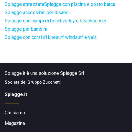
Spiagge attrezzate
Spiagge con piscina e posto barca
Spiagge accessibili per disabili
Spiagge con campi di beachvolley e beachsoccer
Spiagge per bambini
Spiagge con corsi di kitesurf windsurf e vela
Spiagge.it è una soluzione Spiagge Srl
Società del
Gruppo Zucchetti
Spiagge.it
Chi siamo
Magazine