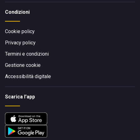
Condizioni
Cookie policy
Privacy policy
Termini e condizioni
Gestione cookie
Accessibilità digitale
Scarica l'app