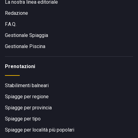
La nostra linea editoriale
Redazione
F.A.Q.
Gestionale Spiaggia
Gestionale Piscina
Prenotazioni
Stabilimenti balneari
Spiagge per regione
Spiagge per provincia
Spiagge per tipo
Spiagge per località più popolari