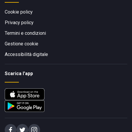
Cookie policy
Privacy policy
Termini e condizioni
Gestione cookie
Accessibilità digitale
Scarica l'app