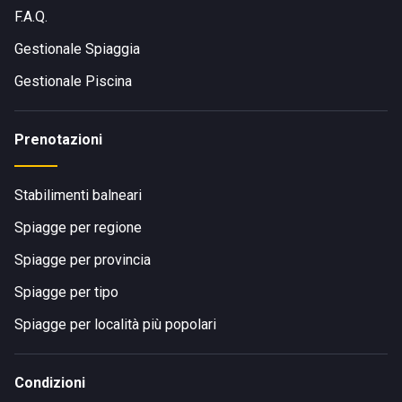
F.A.Q.
Gestionale Spiaggia
Gestionale Piscina
Prenotazioni
Stabilimenti balneari
Spiagge per regione
Spiagge per provincia
Spiagge per tipo
Spiagge per località più popolari
Condizioni