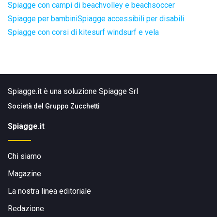
Spiagge con campi di beachvolley e beachsoccer
Spiagge per bambini
Spiagge accessibili per disabili
Spiagge con corsi di kitesurf windsurf e vela
Spiagge.it è una soluzione Spiagge Srl
Società del
Gruppo Zucchetti
Spiagge.it
Chi siamo
Magazine
La nostra linea editoriale
Redazione