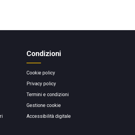
Condizioni
Cookie policy
Privacy policy
Termini e condizioni
Gestione cookie
ri
Accessibilità digitale