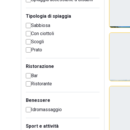
Tipologia di spiaggia
Sabbiosa
Con ciottoli
Scogli
Prato
Ristorazione
Bar
Ristorante
Benessere
Idromassaggio
Sport e attività