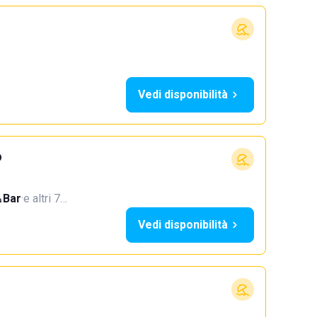
Vedi disponibilità
o
Bar
·
e altri 7…
Vedi disponibilità