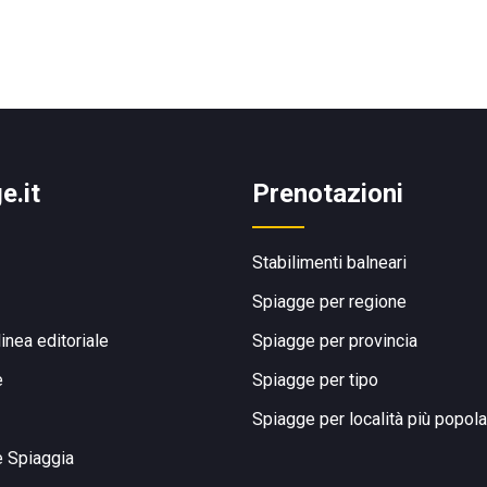
e.it
Prenotazioni
Stabilimenti balneari
Spiagge per regione
linea editoriale
Spiagge per provincia
e
Spiagge per tipo
Spiagge per località più popola
e Spiaggia