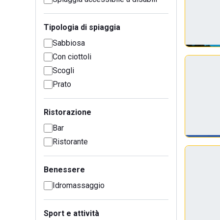
Tipologia di spiaggia
Sabbiosa
Con ciottoli
Scogli
Prato
Ristorazione
Bar
Ristorante
Benessere
Idromassaggio
Sport e attività