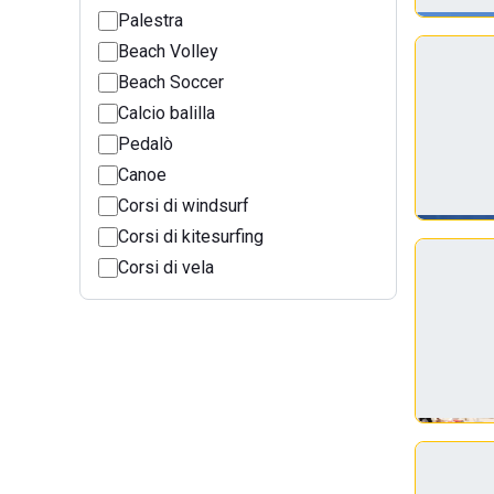
Palestra
Beach Volley
Beach Soccer
Calcio balilla
Pedalò
Canoe
Corsi di windsurf
Corsi di kitesurfing
Corsi di vela