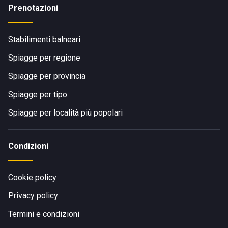
Prenotazioni
Stabilimenti balneari
Spiagge per regione
Spiagge per provincia
Spiagge per tipo
Spiagge per località più popolari
Condizioni
Cookie policy
Privacy policy
Termini e condizioni