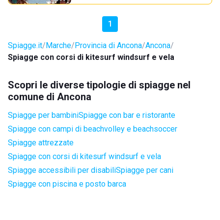
1
Spiagge.it
Marche
Provincia di Ancona
Ancona
Spiagge con corsi di kitesurf windsurf e vela
Scopri le diverse tipologie di spiagge nel
comune di Ancona
Spiagge per bambini
Spiagge con bar e ristorante
Spiagge con campi di beachvolley e beachsoccer
Spiagge attrezzate
Spiagge con corsi di kitesurf windsurf e vela
Spiagge accessibili per disabili
Spiagge per cani
Spiagge con piscina e posto barca