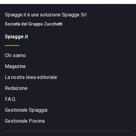
Spiagge.it è una soluzione Spiagge Srl
Società del
Gruppo Zucchetti
Spiagge.it
Chi siamo
Magazine
La nostra linea editoriale
Redazione
F.A.Q.
Gestionale Spiaggia
Gestionale Piscina