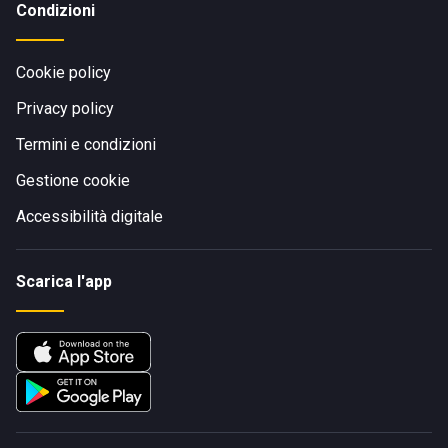
Condizioni
Cookie policy
Privacy policy
Termini e condizioni
Gestione cookie
Accessibilità digitale
Scarica l'app