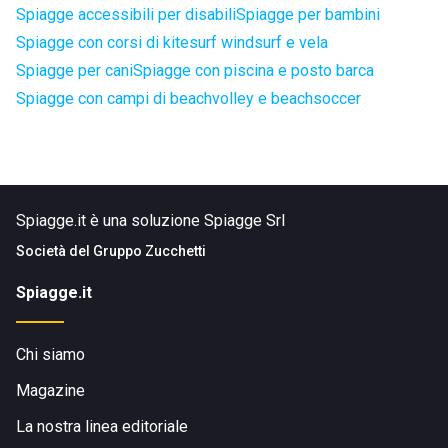
Spiagge accessibili per disabili
Spiagge per bambini
Spiagge con corsi di kitesurf windsurf e vela
Spiagge per cani
Spiagge con piscina e posto barca
Spiagge con campi di beachvolley e beachsoccer
Spiagge.it è una soluzione Spiagge Srl
Società del
Gruppo Zucchetti
Spiagge.it
Chi siamo
Magazine
La nostra linea editoriale