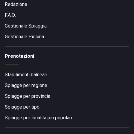
Redazione
F.A.Q.
Gestionale Spiaggia
Gestionale Piscina
Prenotazioni
Stabilimenti balneari
Spiagge per regione
Spiagge per provincia
Spiagge per tipo
Spiagge per località più popolari