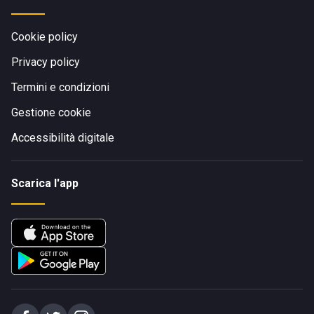
Cookie policy
Privacy policy
Termini e condizioni
Gestione cookie
Accessibilità digitale
Scarica l'app