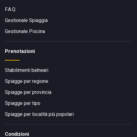
F.A.Q.
Gestionale Spiaggia
Gestionale Piscina
Prenotazioni
Stabilimenti balneari
Spiagge per regione
Spiagge per provincia
Spiagge per tipo
Spiagge per località più popolari
Condizioni