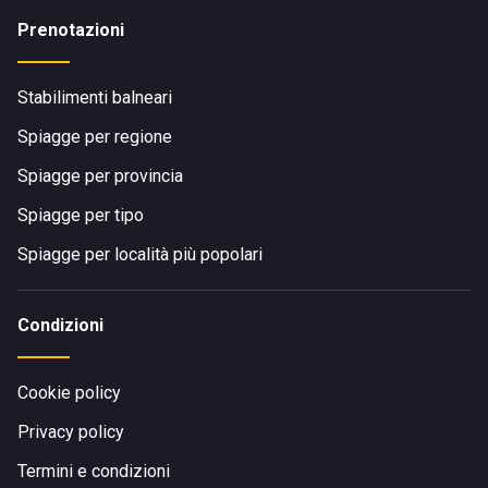
Prenotazioni
Stabilimenti balneari
Spiagge per regione
Spiagge per provincia
Spiagge per tipo
Spiagge per località più popolari
Condizioni
Cookie policy
Privacy policy
Termini e condizioni