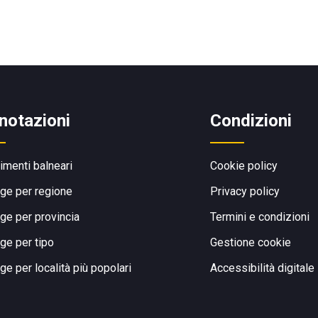
notazioni
Condizioni
limenti balneari
Cookie policy
ge per regione
Privacy policy
ge per provincia
Termini e condizioni
ge per tipo
Gestione cookie
ge per località più popolari
Accessibilità digitale