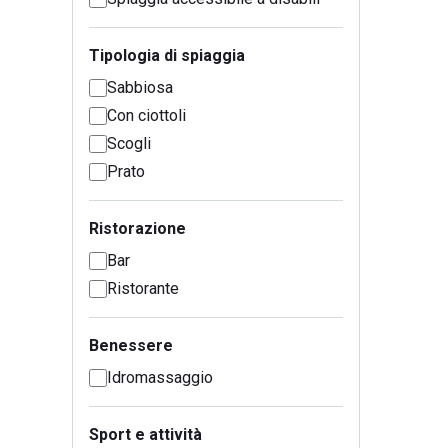
Tipologia di spiaggia
Sabbiosa
Con ciottoli
Scogli
Prato
Ristorazione
Bar
Ristorante
Benessere
Idromassaggio
Sport e attività