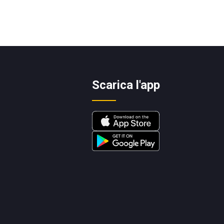
Scarica l'app