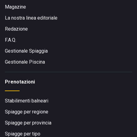
Magazine
La nostra linea editoriale
Redazione
F.A.Q.
Gestionale Spiaggia
Gestionale Piscina
Prenotazioni
Stabilimenti balneari
Spiagge per regione
Spiagge per provincia
Spiagge per tipo