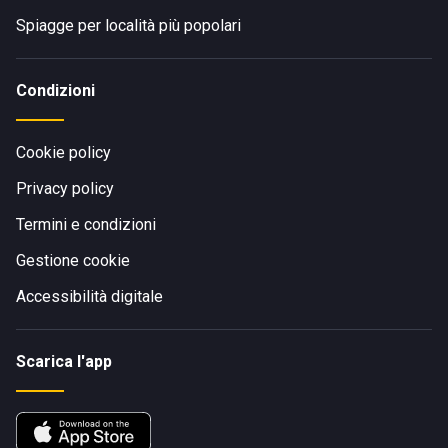
Spiagge per località più popolari
Condizioni
Cookie policy
Privacy policy
Termini e condizioni
Gestione cookie
Accessibilità digitale
Scarica l'app