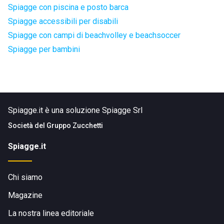
Spiagge con piscina e posto barca
Spiagge accessibili per disabili
Spiagge con campi di beachvolley e beachsoccer
Spiagge per bambini
Spiagge.it è una soluzione Spiagge Srl
Società del
Gruppo Zucchetti
Spiagge.it
Chi siamo
Magazine
La nostra linea editoriale