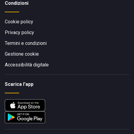
Condizioni
Cookie policy
Privacy policy
Termini e condizioni
Gestione cookie
Accessibilità digitale
Scarica l'app