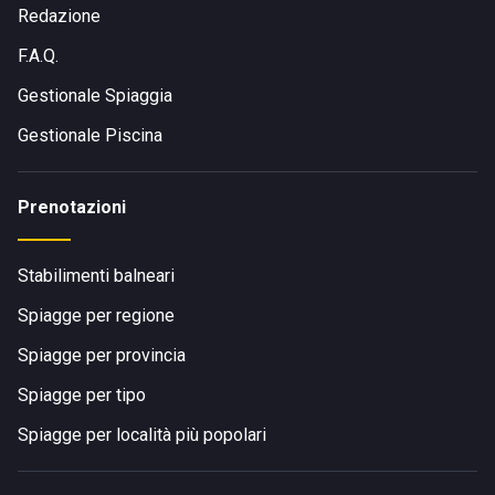
Redazione
F.A.Q.
Gestionale Spiaggia
Gestionale Piscina
Prenotazioni
Stabilimenti balneari
Spiagge per regione
Spiagge per provincia
Spiagge per tipo
Spiagge per località più popolari