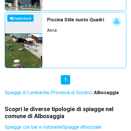
Piscina Stile nuoto Quadri
Almè
1
Spiagge.it
Lombardia
Provincia di Sondrio
Albosaggia
Scopri le diverse tipologie di spiagge nel
comune di Albosaggia
Spiagge con bar e ristorante
Spiagge attrezzate