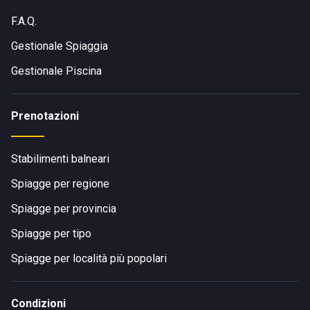
F.A.Q.
Gestionale Spiaggia
Gestionale Piscina
Prenotazioni
Stabilimenti balneari
Spiagge per regione
Spiagge per provincia
Spiagge per tipo
Spiagge per località più popolari
Condizioni