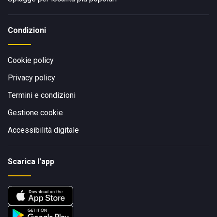
Condizioni
Cookie policy
Privacy policy
Termini e condizioni
Gestione cookie
Accessibilità digitale
Scarica l'app