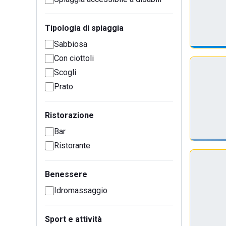
Tipologia di spiaggia
Sabbiosa
Con ciottoli
Scogli
Prato
Ristorazione
Bar
Ristorante
Benessere
Idromassaggio
Sport e attività