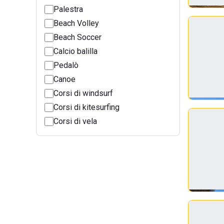
Palestra
Beach Volley
Beach Soccer
Calcio balilla
Pedalò
Canoe
Corsi di windsurf
Corsi di kitesurfing
Corsi di vela