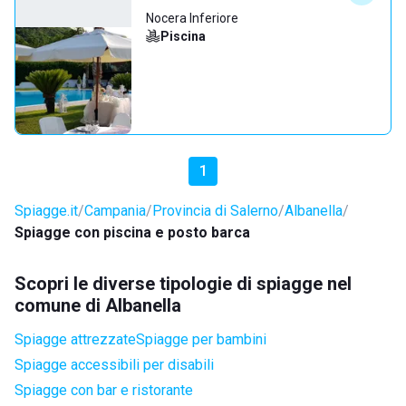
Nocera Inferiore
Piscina
1
Spiagge.it
Campania
Provincia di Salerno
Albanella
Spiagge con piscina e posto barca
Scopri le diverse tipologie di spiagge nel
comune di Albanella
Spiagge attrezzate
Spiagge per bambini
Spiagge accessibili per disabili
Spiagge con bar e ristorante