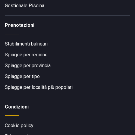
Gestionale Piscina
Prenotazioni
Stabilimenti balneari
Spiagge per regione
Spiagge per provincia
Spiagge per tipo
Spiagge per località più popolari
Condizioni
Cookie policy