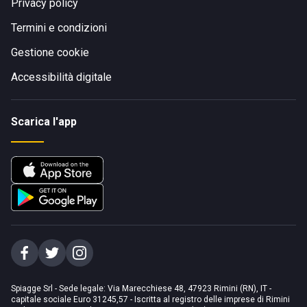
Privacy policy
Termini e condizioni
Gestione cookie
Accessibilità digitale
Scarica l'app
Spiagge Srl - Sede legale: Via Marecchiese 48, 47923 Rimini (RN), IT -
capitale sociale Euro 31245,57 - Iscritta al registro delle imprese di Rimini