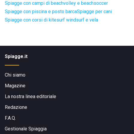
Spiagge con campi di beachvolley e beachsoccer
Spiagge con piscina e posto barca
Spiagge per cani
Spiagge con corsi di kitesurf windsurf e vela
Spiagge.it
Chi siamo
Magazine
La nostra linea editoriale
Redazione
F.A.Q.
Gestionale Spiaggia