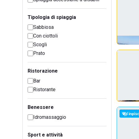
Tipologia di spiaggia
Sabbiosa
Con ciottoli
Scogli
Prato
Ristorazione
Bar
Ristorante
Benessere
Idromassaggio
Sport e attività