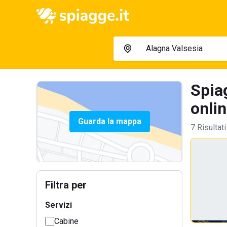
Spia
onlin
Guarda la mappa
7 Risultati
Filtra per
Servizi
Cabine