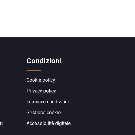
Condizioni
Cookie policy
Privacy policy
Termini e condizioni
Gestione cookie
ri
Accessibilità digitale