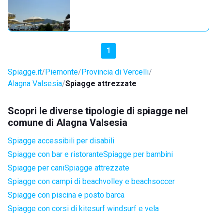
1
Spiagge.it
Piemonte
Provincia di Vercelli
Alagna Valsesia
Spiagge attrezzate
Scopri le diverse tipologie di spiagge nel
comune di Alagna Valsesia
Spiagge accessibili per disabili
Spiagge con bar e ristorante
Spiagge per bambini
Spiagge per cani
Spiagge attrezzate
Spiagge con campi di beachvolley e beachsoccer
Spiagge con piscina e posto barca
Spiagge con corsi di kitesurf windsurf e vela