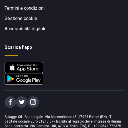
Termini e condizioni
Gestione cookie
Accessibilità digitale
Scarica l'app
Spiagge Srl - Sede legale: Via Marecchiese 48, 47923 Rimini (RN), IT -
capitale sociale Euro 31245,57 - Iscritta al registro delle imprese di Rimini
Sede operativa: Via Flaminia 180, 47924 Rimini (RN), IT
-
+39 0541 772375
-