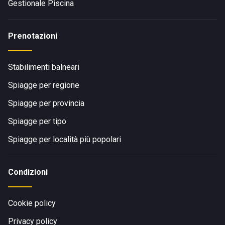
Gestionale Piscina
Prenotazioni
Stabilimenti balneari
Spiagge per regione
Spiagge per provincia
Spiagge per tipo
Spiagge per località più popolari
Condizioni
Cookie policy
Privacy policy