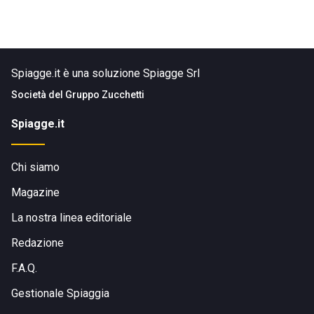
Spiagge.it è una soluzione Spiagge Srl
Società del
Gruppo Zucchetti
Spiagge.it
Chi siamo
Magazine
La nostra linea editoriale
Redazione
F.A.Q.
Gestionale Spiaggia