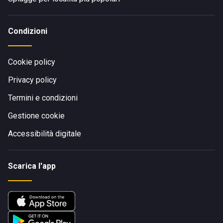
Condizioni
Cookie policy
Privacy policy
Termini e condizioni
Gestione cookie
Accessibilità digitale
Scarica l'app