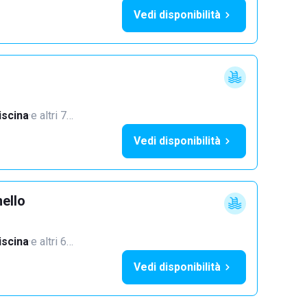
Vedi disponibilità
iscina
·
e altri 7…
Vedi disponibilità
ello
iscina
·
e altri 6…
Vedi disponibilità