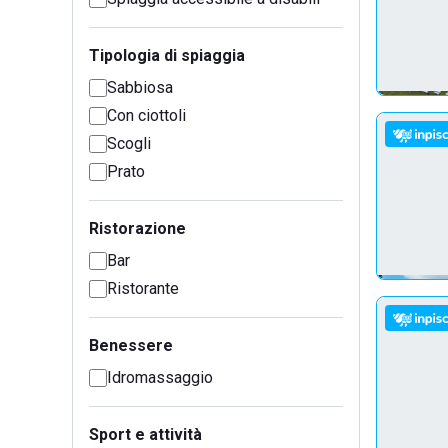
Tipologia di spiaggia
Sabbiosa
Con ciottoli
Scogli
Prato
Ristorazione
Bar
Ristorante
Benessere
Idromassaggio
Sport e attività