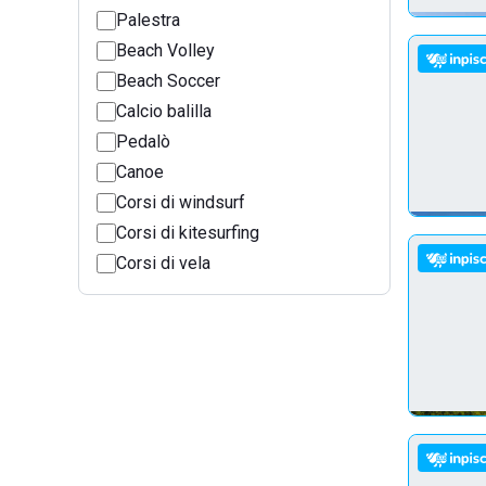
Palestra
Beach Volley
Beach Soccer
Calcio balilla
Pedalò
Canoe
Corsi di windsurf
Corsi di kitesurfing
Corsi di vela