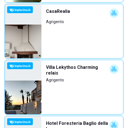
CasaRealia
Agrigento
Villa Lekythos Charming
relais
Agrigento
Hotel Foresteria Baglio della