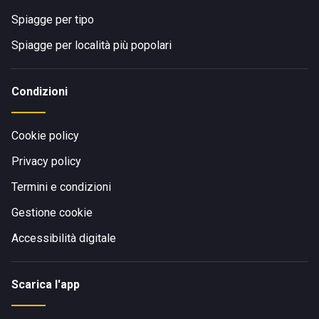
Spiagge per tipo
Spiagge per località più popolari
Condizioni
Cookie policy
Privacy policy
Termini e condizioni
Gestione cookie
Accessibilità digitale
Scarica l'app