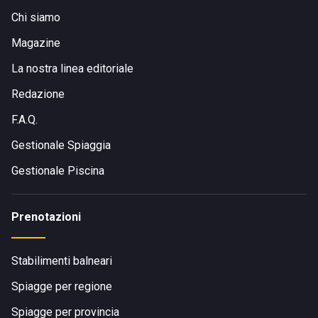
Chi siamo
Magazine
La nostra linea editoriale
Redazione
F.A.Q.
Gestionale Spiaggia
Gestionale Piscina
Prenotazioni
Stabilimenti balneari
Spiagge per regione
Spiagge per provincia