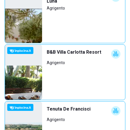
Luna
Agrigento
B&B Villa Carlotta Resort
Agrigento
Tenuta De Francisci
Agrigento