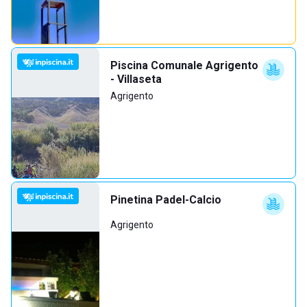
Piscina Comunale Agrigento
- Villaseta
Agrigento
Pinetina Padel-Calcio
Agrigento