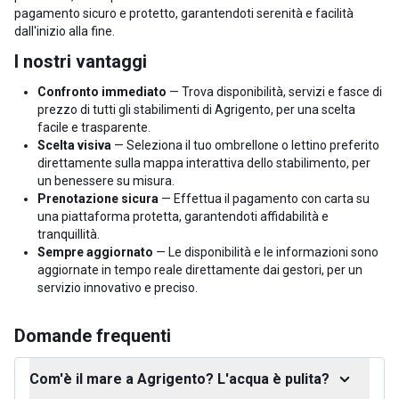
pagamento sicuro e protetto, garantendoti serenità e facilità
dall'inizio alla fine.
I nostri vantaggi
Confronto immediato
— Trova disponibilità, servizi e fasce di
prezzo di tutti gli stabilimenti di Agrigento, per una scelta
facile e trasparente.
Scelta visiva
— Seleziona il tuo ombrellone o lettino preferito
direttamente sulla mappa interattiva dello stabilimento, per
un benessere su misura.
Prenotazione sicura
— Effettua il pagamento con carta su
una piattaforma protetta, garantendoti affidabilità e
tranquillità.
Sempre aggiornato
— Le disponibilità e le informazioni sono
aggiornate in tempo reale direttamente dai gestori, per un
servizio innovativo e preciso.
Domande frequenti
Com'è il mare a Agrigento? L'acqua è pulita?