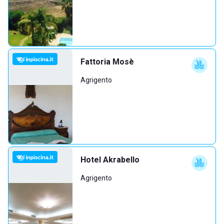
Fattoria Mosè
Agrigento
Hotel Akrabello
Agrigento