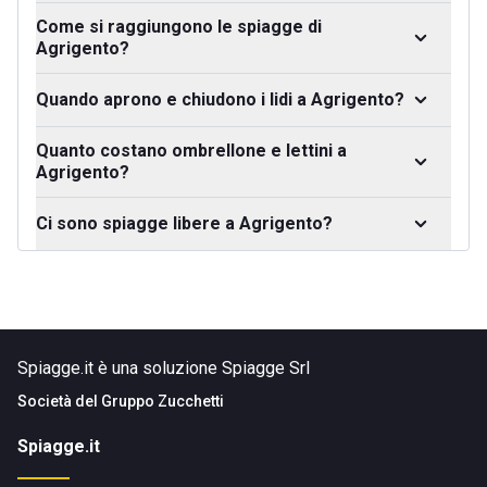
Come si raggiungono le spiagge di
Agrigento?
Quando aprono e chiudono i lidi a Agrigento?
Quanto costano ombrellone e lettini a
Agrigento?
Ci sono spiagge libere a Agrigento?
Spiagge.it è una soluzione Spiagge Srl
Società del
Gruppo Zucchetti
Spiagge.it