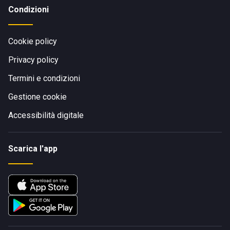
Condizioni
Cookie policy
Privacy policy
Termini e condizioni
Gestione cookie
Accessibilità digitale
Scarica l'app