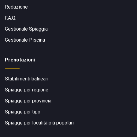
Redazione
F.A.Q.
Gestionale Spiaggia
Gestionale Piscina
Prenotazioni
Stabilimenti balneari
Spiagge per regione
Spiagge per provincia
Spiagge per tipo
Spiagge per località più popolari