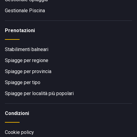
Gestionale Piscina
Prenotazioni
Stabilimenti balneari
Spiagge per regione
Spiagge per provincia
Spiagge per tipo
Spiagge per località più popolari
Condizioni
Cookie policy