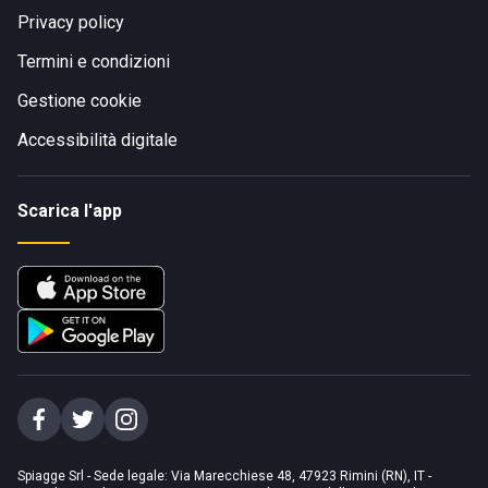
Privacy policy
Termini e condizioni
Gestione cookie
Accessibilità digitale
Scarica l'app
Spiagge Srl - Sede legale: Via Marecchiese 48, 47923 Rimini (RN), IT -