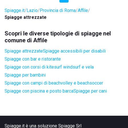
Spiagge.it
Lazio
Provincia di Roma
Affile
Spiagge attrezzate
Scopri le diverse tipologie di spiagge nel
comune di Affile
Spiagge attrezzate
Spiagge accessibili per disabili
Spiagge con bar e ristorante
Spiagge con corsi di kitesurf windsurf e vela
Spiagge per bambini
Spiagge con campi di beachvolley e beachsoccer
Spiagge con piscina e posto barca
Spiagge per cani
Spiagge.it è una soluzione Spiagge Srl