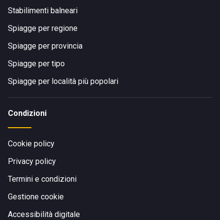
Stabilimenti balneari
Spiagge per regione
Spiagge per provincia
Spiagge per tipo
Spiagge per località più popolari
Condizioni
Cookie policy
Privacy policy
Termini e condizioni
Gestione cookie
Accessibilità digitale