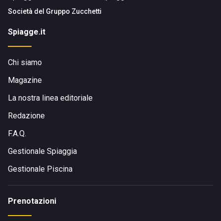
Società del
Gruppo Zucchetti
Spiagge.it
Chi siamo
Magazine
La nostra linea editoriale
Redazione
F.A.Q.
Gestionale Spiaggia
Gestionale Piscina
Prenotazioni