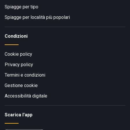
Spiagge per tipo
Spiagge per località più popolari
Condizioni
Cookie policy
Privacy policy
Termini e condizioni
Gestione cookie
Accessibilità digitale
Scarica l'app