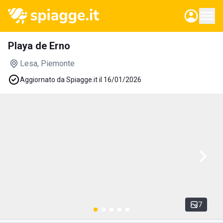
Playa de Erno
Lesa
, Piemonte
Aggiornato da Spiagge.it il 16/01/2026
7