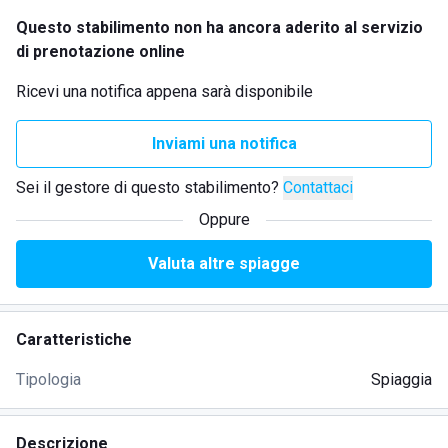
Questo stabilimento non ha ancora aderito al servizio
di prenotazione online
Ricevi una notifica appena sarà disponibile
Inviami una notifica
Sei il gestore di questo stabilimento?
Contattaci
Oppure
Valuta altre spiagge
Caratteristiche
Tipologia
Spiaggia
Descrizione