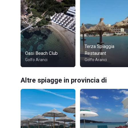
Terza Spiaggia
Oasi Beach Club
Restaurant
Golfo Aranci
Golfo Aranci
Altre spiagge in provincia di