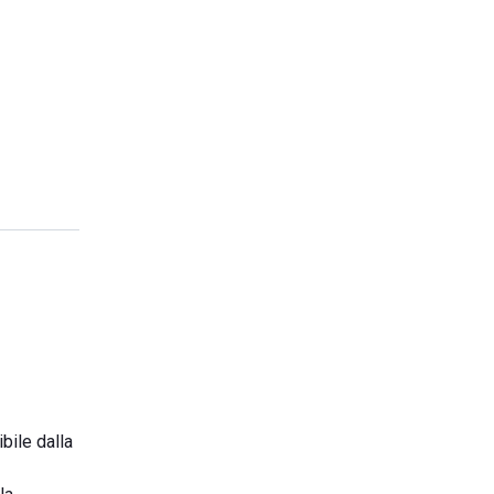
bile dalla