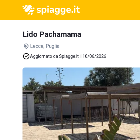
Lido Pachamama
Lecce
, Puglia
Aggiornato da Spiagge.it il 10/06/2026