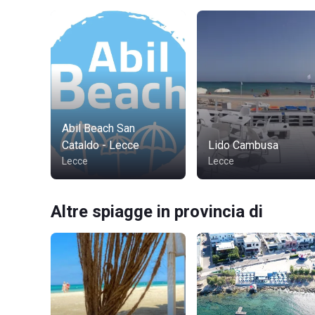
Abil Beach San
Cataldo - Lecce
Lido Cambusa
Lecce
Lecce
Altre spiagge in provincia di