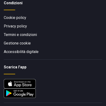
Condizioni
Cookie policy
Privacy policy
Termini e condizioni
Gestione cookie
Accessibilità digitale
Scarica l'app