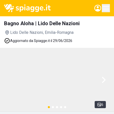
Bagno Aloha | Lido Delle Nazioni
Lido Delle Nazioni
, Emilia-Romagna
Aggiornato da Spiagge.it il 29/06/2026
6