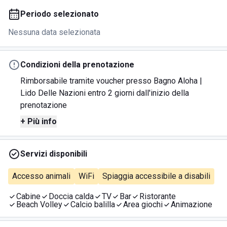
Periodo selezionato
Nessuna data selezionata
Condizioni della prenotazione
Rimborsabile tramite voucher presso Bagno Aloha |
Lido Delle Nazioni entro 2 giorni dall'inizio della
prenotazione
+ Più info
Servizi disponibili
Accesso animali
WiFi
Spiaggia accessibile a disabili
Cabine
Doccia calda
TV
Bar
Ristorante
Beach Volley
Calcio balilla
Area giochi
Animazione