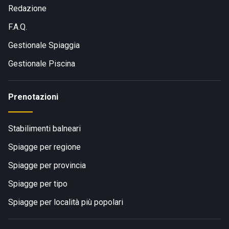
Redazione
F.A.Q.
Gestionale Spiaggia
Gestionale Piscina
Prenotazioni
Stabilimenti balneari
Spiagge per regione
Spiagge per provincia
Spiagge per tipo
Spiagge per località più popolari