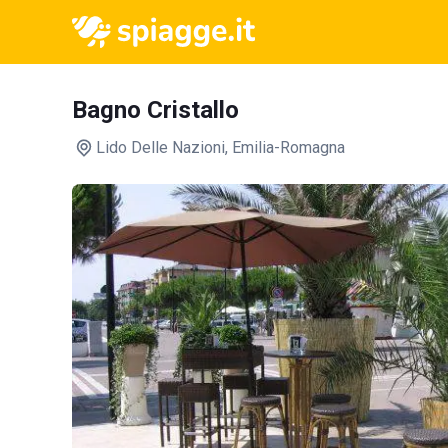
Bagno Cristallo
Lido Delle Nazioni
, Emilia-Romagna