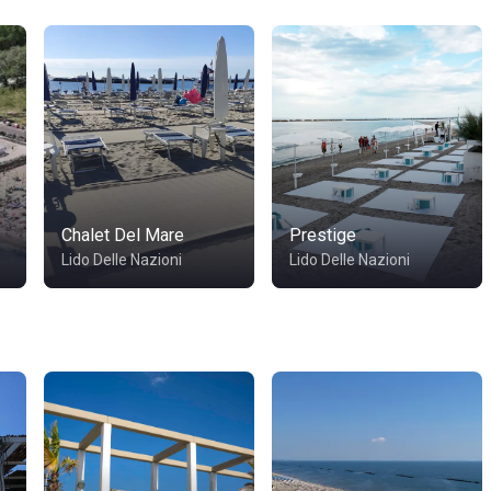
Chalet Del Mare
Prestige
Lido Delle Nazioni
Lido Delle Nazioni