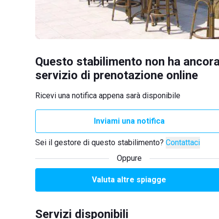
Questo stabilimento non ha ancora
servizio di prenotazione online
Ricevi una notifica appena sarà disponibile
Inviami una notifica
Sei il gestore di questo stabilimento?
Contattaci
Oppure
Valuta altre spiagge
Servizi disponibili