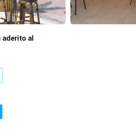
 aderito al