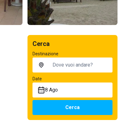
Cerca
Destinazione
Date
8 Ago
Cerca