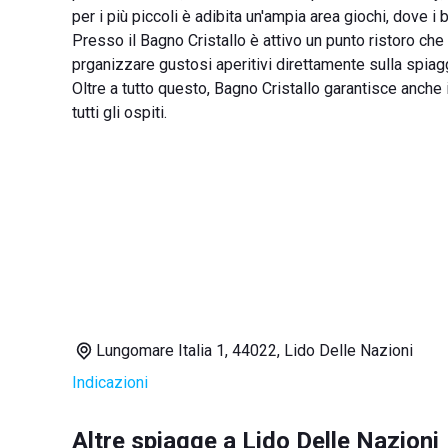
per i più piccoli è adibita un'ampia area giochi, dove i
Presso il Bagno Cristallo è attivo un punto ristoro che 
prganizzare gustosi aperitivi direttamente sulla spiag
Oltre a tutto questo, Bagno Cristallo garantisce anche 
tutti gli ospiti.
Lungomare Italia 1, 44022, Lido Delle Nazioni
Indicazioni
Altre spiagge a Lido Delle Nazioni