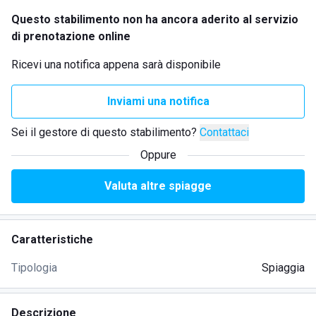
Questo stabilimento non ha ancora aderito al servizio
di prenotazione online
Ricevi una notifica appena sarà disponibile
Inviami una notifica
Sei il gestore di questo stabilimento?
Contattaci
Oppure
Valuta altre spiagge
Caratteristiche
Tipologia
Spiaggia
Descrizione