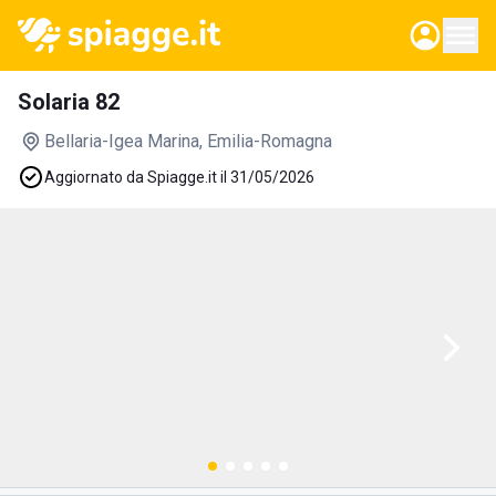
Solaria 82
Bellaria-Igea Marina
, Emilia-Romagna
Aggiornato da Spiagge.it il 31/05/2026