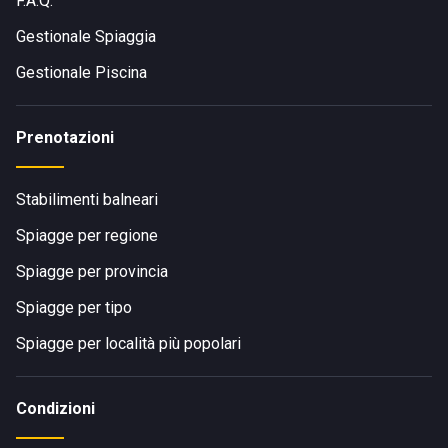
F.A.Q.
Gestionale Spiaggia
Gestionale Piscina
Prenotazioni
Stabilimenti balneari
Spiagge per regione
Spiagge per provincia
Spiagge per tipo
Spiagge per località più popolari
Condizioni