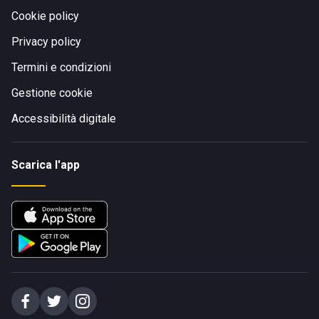
Cookie policy
Privacy policy
Termini e condizioni
Gestione cookie
Accessibilità digitale
Scarica l'app