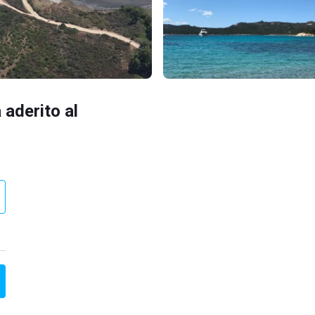
 aderito al