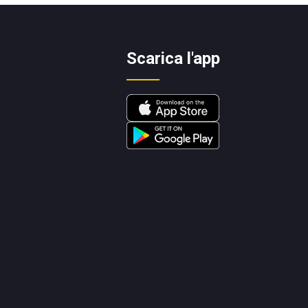
Scarica l'app