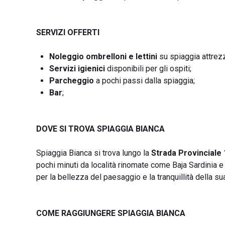
SERVIZI OFFERTI
Noleggio ombrelloni e lettini
su spiaggia attrezz
Servizi igienici
disponibili per gli ospiti;
Parcheggio
a pochi passi dalla spiaggia;
Bar
;
DOVE SI TROVA SPIAGGIA BIANCA
Spiaggia Bianca si trova lungo la
Strada Provinciale
pochi minuti da località rinomate come Baja Sardinia 
per la bellezza del paesaggio e la tranquillità della su
COME RAGGIUNGERE SPIAGGIA BIANCA