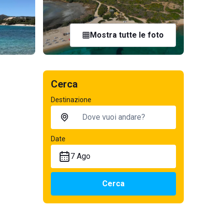
Mostra tutte le foto
Cerca
Destinazione
Date
7 Ago
Cerca