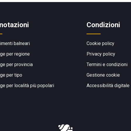
notazioni
Condizioni
limenti balneari
Cookie policy
ge per regione
Privacy policy
ge per provincia
Termini e condizioni
ge per tipo
Gestione cookie
ge per località più popolari
Accessibilità digitale