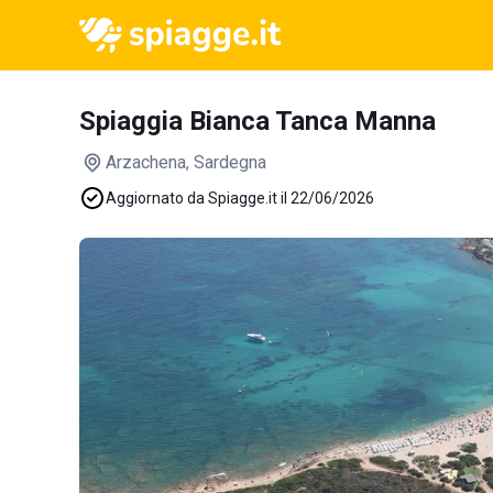
Spiaggia Bianca Tanca Manna
Arzachena
, Sardegna
Aggiornato da Spiagge.it il 22/06/2026