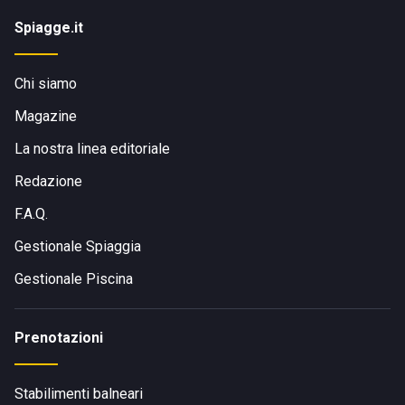
Spiagge.it
Chi siamo
Magazine
La nostra linea editoriale
Redazione
F.A.Q.
Gestionale Spiaggia
Gestionale Piscina
Prenotazioni
Stabilimenti balneari