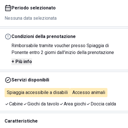
Periodo selezionato
Nessuna data selezionata
Condizioni della prenotazione
Rimborsabile tramite voucher presso Spiaggia di
Ponente entro 2 giorni dall'inizio della prenotazione
+ Più info
Servizi disponibili
Spiaggia accessibile a disabili
Accesso animali
Cabine
Giochi da tavolo
Area giochi
Doccia calda
Caratteristiche