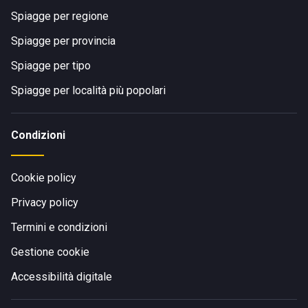
Spiagge per regione
Spiagge per provincia
Spiagge per tipo
Spiagge per località più popolari
Condizioni
Cookie policy
Privacy policy
Termini e condizioni
Gestione cookie
Accessibilità digitale