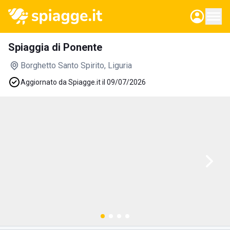
Spiaggia di Ponente
Borghetto Santo Spirito
, Liguria
Aggiornato da Spiagge.it il 09/07/2026