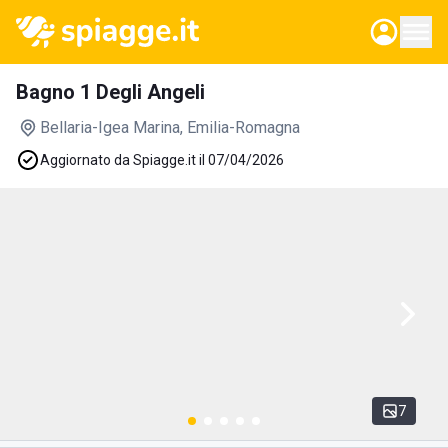
Bagno 1 Degli Angeli
Bellaria-Igea Marina
, Emilia-Romagna
Aggiornato da Spiagge.it il 07/04/2026
7