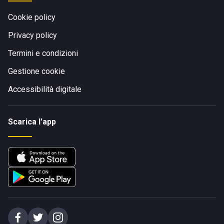
Cookie policy
Privacy policy
Termini e condizioni
Gestione cookie
Accessibilità digitale
Scarica l'app