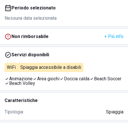
Periodo selezionato
Nessuna data selezionata
Non rimborsabile
+ Più info
Servizi disponibili
WiFi
Spiaggia accessibile a disabili
Animazione
Area giochi
Doccia calda
Beach Soccer
Beach Volley
Caratteristiche
Tipologia
Spiaggia